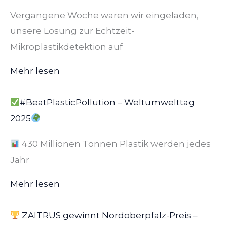
Vergangene Woche waren wir eingeladen,
unsere Lösung zur Echtzeit-
Mikroplastikdetektion auf
Mehr lesen
#BeatPlasticPollution – Weltumwelttag
2025
430 Millionen Tonnen Plastik werden jedes
Jahr
Mehr lesen
ZAITRUS gewinnt Nordoberpfalz-Preis –