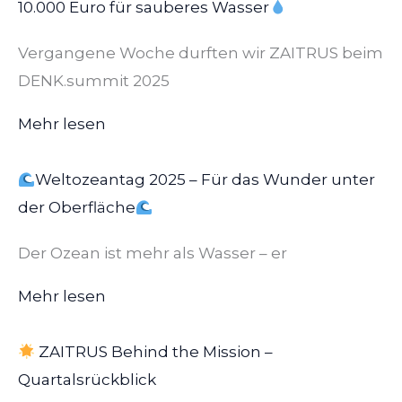
10.000 Euro für sauberes Wasser
Vergangene Woche durften wir ZAITRUS beim
DENK.summit 2025
Mehr lesen
Weltozeantag 2025 – Für das Wunder unter
der Oberfläche
Der Ozean ist mehr als Wasser – er
Mehr lesen
ZAITRUS Behind the Mission –
Quartalsrückblick