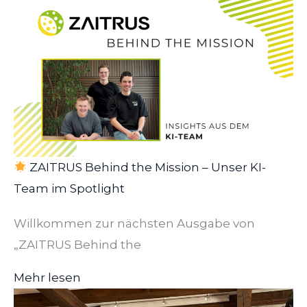
ZAITRUS Behind the Mission – Unser KI-
Team im Spotlight
Willkommen zur nächsten Ausgabe von
„ZAITRUS Behind the
Mehr lesen