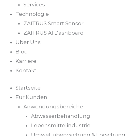
Services
Technologie
ZAITRUS Smart Sensor
ZAITRUS AI Dashboard
Über Uns
Blog
Karriere
Kontakt
Startseite
Für Kunden
Anwendungsbereiche
Abwasserbehandlung
Lebensmittelindustrie
Umweltüberwachung & Forschung