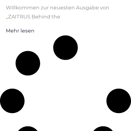
Willkommen zur neuesten Ausgabe von
„ZAITRUS Behind the
Mehr lesen