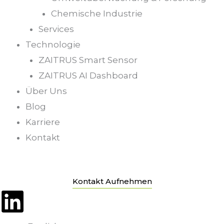
Chemische Industrie
Services
Technologie
ZAITRUS Smart Sensor
ZAITRUS AI Dashboard
Über Uns
Blog
Karriere
Kontakt
Kontakt Aufnehmen
L