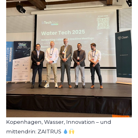
Kopenhagen, Wasser, Innovation – und
mittendrin: ZAITRUS