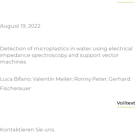
August 19, 2022
Detection of microplastics in water using electrical
impedance spectroscopy and support vector
machines
Luca Bifano; Valentin Meiler; Ronny Peter; Gerhard
Fischerauer
Volltext
Kontaktieren Sie uns.