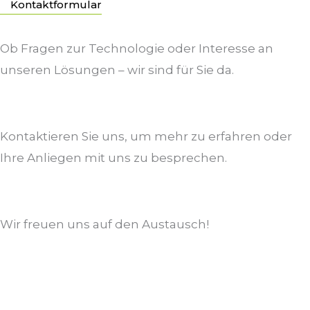
Kontaktformular
Ob Fragen zur Technologie oder Interesse an
unseren Lösungen – wir sind für Sie da.
Kontaktieren Sie uns, um mehr zu erfahren oder
Ihre Anliegen mit uns zu besprechen.
Wir freuen uns auf den Austausch!