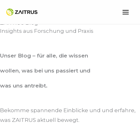
Zum
Inhalt
ZAITRUS Blog
springen
Insights aus Forschung und Praxis
Unser Blog – für alle, die wissen
wollen, was bei uns passiert und
was uns antreibt.
Bekomme spannende Einblicke und und erfahre,
was ZAITRUS aktuell bewegt.