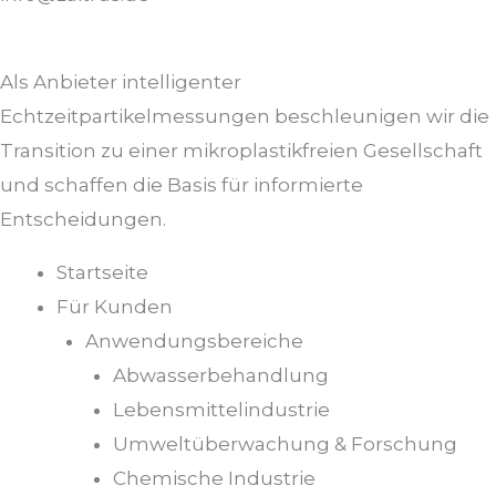
Als Anbieter intelligenter
Echtzeitpartikelmessungen beschleunigen wir die
Transition zu einer mikroplastikfreien Gesellschaft
und schaffen die Basis für informierte
Entscheidungen.
Startseite
Für Kunden
Anwendungsbereiche
Abwasserbehandlung
Lebensmittelindustrie
Umweltüberwachung & Forschung
Chemische Industrie