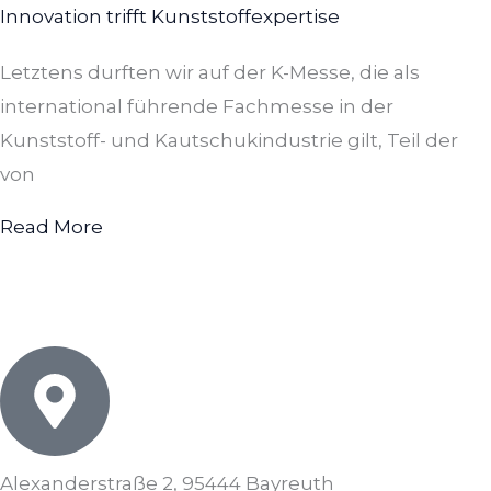
Innovation trifft Kunststoffexpertise
Letztens durften wir auf der K-Messe, die als
international führende Fachmesse in der
Kunststoff- und Kautschukindustrie gilt, Teil der
von
Read More
Alexanderstraße 2, 95444 Bayreuth