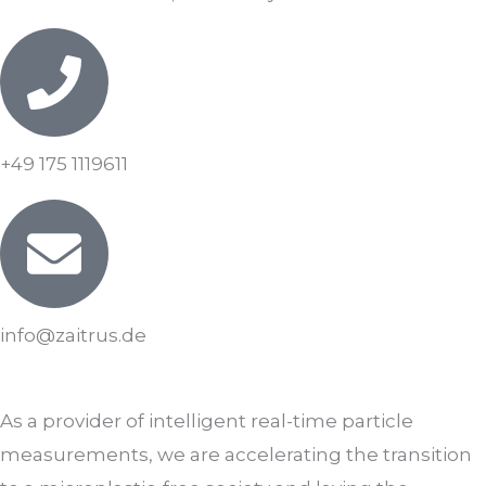
+49 175 1119611
info@zaitrus.de
As a provider of intelligent real-time particle
measurements, we are accelerating the transition