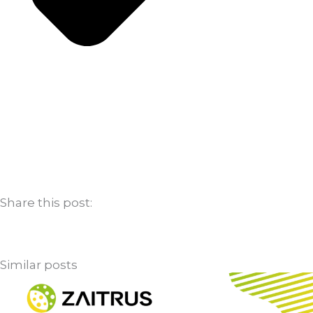
Share this post:
Similar posts