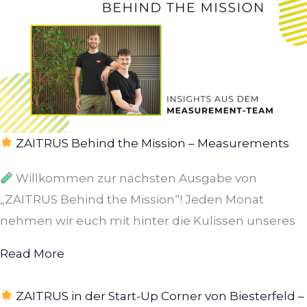
ZAITRUS Behind the Mission – Measurements
Willkommen zur nächsten Ausgabe von
„ZAITRUS Behind the Mission“! Jeden Monat
nehmen wir euch mit hinter die Kulissen unseres
Read More
ZAITRUS in der Start-Up Corner von Biesterfeld –