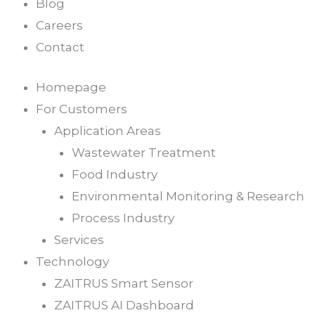
Blog
Careers
Contact
Homepage
For Customers
Application Areas
Wastewater Treatment
Food Industry
Environmental Monitoring & Research
Process Industry
Services
Technology
ZAITRUS Smart Sensor
ZAITRUS AI Dashboard