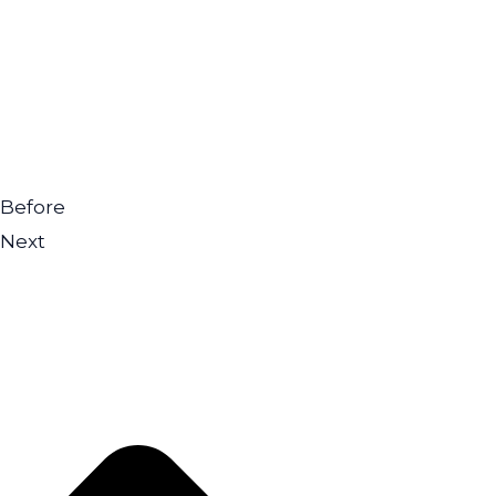
Before
Next