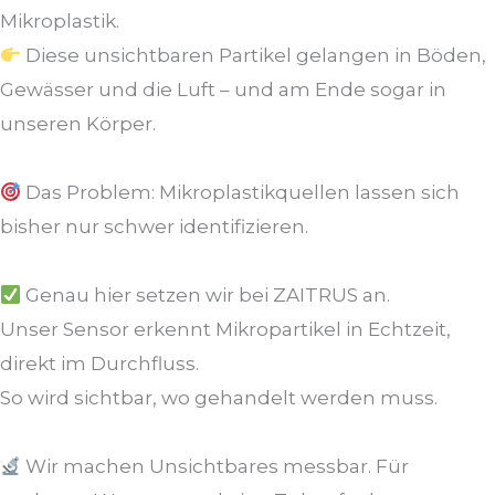
Mikroplastik.
Diese unsichtbaren Partikel gelangen in Böden,
Gewässer und die Luft – und am Ende sogar in
unseren Körper.
Das Problem: Mikroplastikquellen lassen sich
bisher nur schwer identifizieren.
Genau hier setzen wir bei ZAITRUS an.
Unser Sensor erkennt Mikropartikel in Echtzeit,
direkt im Durchfluss.
So wird sichtbar, wo gehandelt werden muss.
Wir machen Unsichtbares messbar. Für