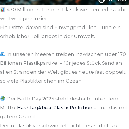
430 Millionen Tonnen Plastik werden jedes Jahr
weltweit produziert.
Ein Drittel davon sind Einwegprodukte – und ein
erheblicher Teil landet in der Umwelt.
In unseren Meeren treiben inzwischen über 170
Billionen Plastikpartikel – für jedes Stück Sand an
allen Stränden der Welt gibt es heute fast doppelt
so viele Plastikteilchen im Ozean.
Der Earth Day 2025 steht deshalb unter dem
Motto:
Hashtag#beatPlasticPollution
– und das mit
gutem Grund.
Denn Plastik verschwindet nicht – es zerfällt zu